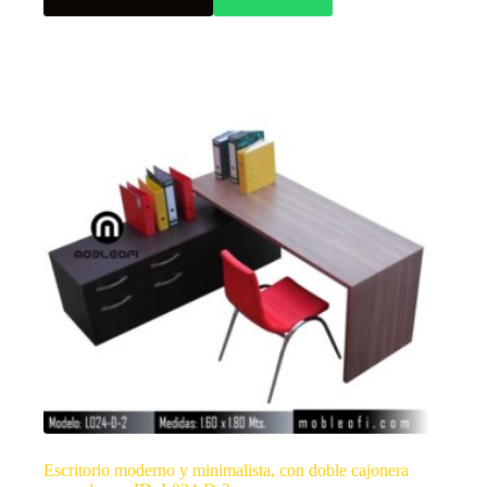
Escritorio moderno y minimalista, con doble cajonera