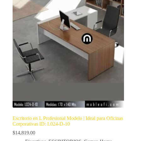
Escritorio en L Profesional Modelo | Ideal para Oficinas
Corporativas ID: L024-D-10
$
14,819.00