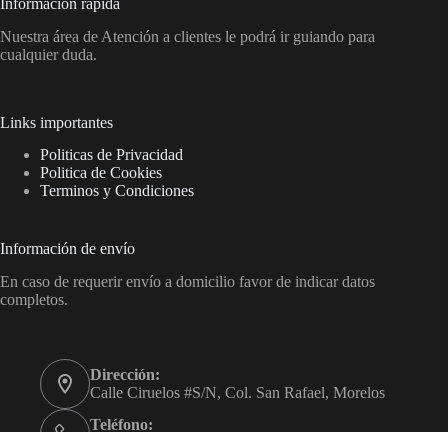
Información rápida
Nuestra área de Atención a clientes le podrá ir guiando para
cualquier duda.
Links importantes
Politicas de Privacidad
Politica de Cookies
Terminos y Condiciones
Información de envío
En caso de requerir envío a domicilio favor de indicar datos
completos.
Dirección:
Calle Ciruelos #S/N, Col. San Rafael, Morelos
Teléfono:
777-256-8043