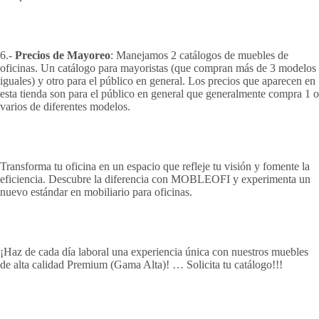
6.-
Precios de Mayoreo
: Manejamos 2 catálogos de muebles de
oficinas. Un catálogo para mayoristas (que compran más de 3 modelos
iguales) y otro para el público en general. Los precios que aparecen en
esta tienda son para el público en general que generalmente compra 1 o
varios de diferentes modelos.
Transforma tu oficina en un espacio que refleje tu visión y fomente la
eficiencia. Descubre la diferencia con MOBLEOFI y experimenta un
nuevo estándar en mobiliario para oficinas.
¡Haz de cada día laboral una experiencia única con nuestros muebles
de alta calidad Premium (Gama Alta)! … Solicita tu catálogo!!!