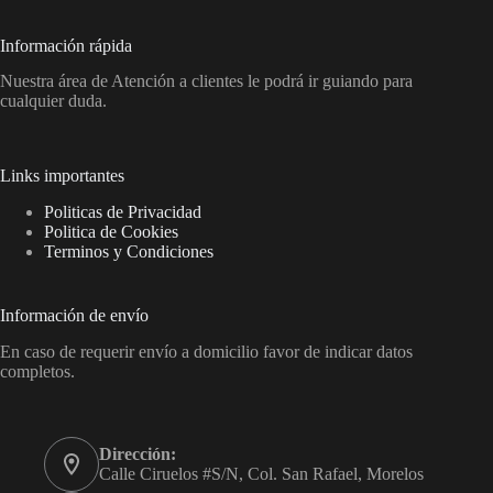
Información rápida
Nuestra área de Atención a clientes le podrá ir guiando para
cualquier duda.
Links importantes
Politicas de Privacidad
Politica de Cookies
Terminos y Condiciones
Información de envío
En caso de requerir envío a domicilio favor de indicar datos
completos.
Dirección:
Calle Ciruelos #S/N, Col. San Rafael, Morelos