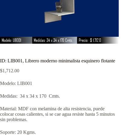
ID: LIB001, Librero moderno minimalista esquinero flotante
$
1,712.00
Modelo: LIB001
Medidas: 34 x 34 x 170 Cmts.
Material: MDF con melamina de alta resistencia, puede
colocar cosas calientes, si se cae agua resiste hasta 5 minutos
sin problemas.
Soporte: 20 Kgms.