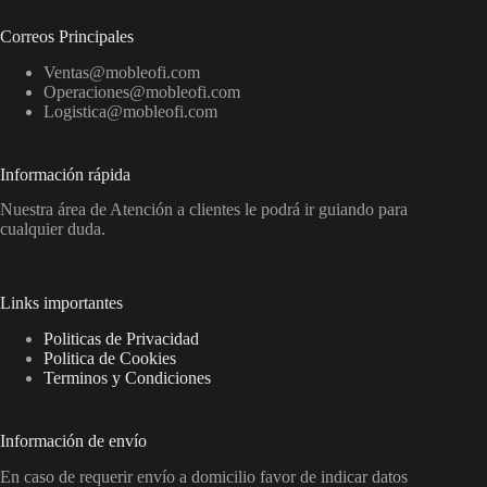
Correos Principales
Ventas@mobleofi.com
Operaciones@mobleofi.com
Logistica@mobleofi.com
Información rápida
Nuestra área de Atención a clientes le podrá ir guiando para
cualquier duda.
Links importantes
Politicas de Privacidad
Politica de Cookies
Terminos y Condiciones
Información de envío
En caso de requerir envío a domicilio favor de indicar datos