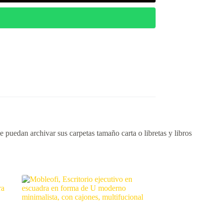
 puedan archivar sus carpetas tamaño carta o libretas y libros