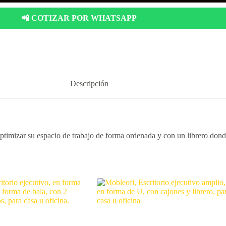
📲 COTIZAR POR WHATSAPP
Descripción
ptimizar su espacio de trabajo de forma ordenada y con un librero donde