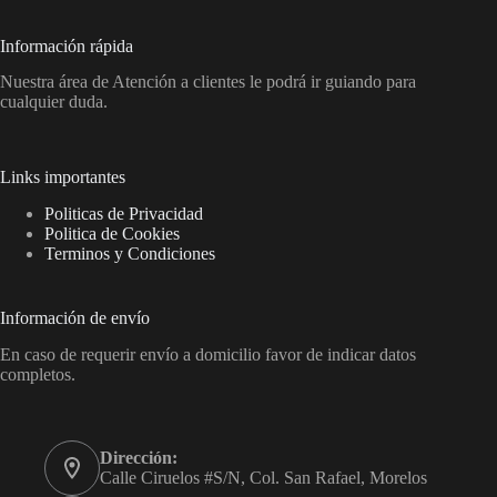
Información rápida
Nuestra área de Atención a clientes le podrá ir guiando para
cualquier duda.
Links importantes
Politicas de Privacidad
Politica de Cookies
Terminos y Condiciones
Información de envío
En caso de requerir envío a domicilio favor de indicar datos
completos.
Dirección:
Calle Ciruelos #S/N, Col. San Rafael, Morelos