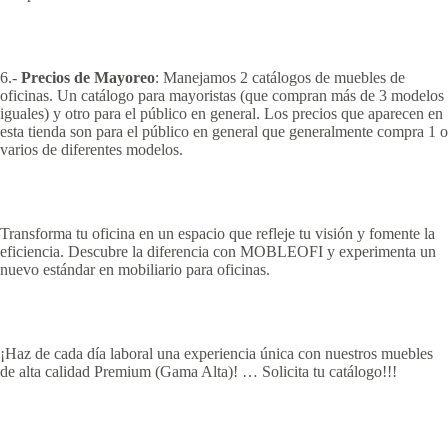
6.-
Precios de Mayoreo
: Manejamos 2 catálogos de muebles de
oficinas. Un catálogo para mayoristas (que compran más de 3 modelos
iguales) y otro para el público en general. Los precios que aparecen en
esta tienda son para el público en general que generalmente compra 1 o
varios de diferentes modelos.
Transforma tu oficina en un espacio que refleje tu visión y fomente la
eficiencia. Descubre la diferencia con MOBLEOFI y experimenta un
nuevo estándar en mobiliario para oficinas.
¡Haz de cada día laboral una experiencia única con nuestros muebles
de alta calidad Premium (Gama Alta)! … Solicita tu catálogo!!!