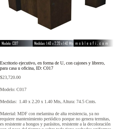
Escritorio ejecutivo, en forma de U, con cajones y librero,
para casa u oficina, ID: C017
$
23,720.00
Modelo: C017
Medidas: 1.40 x 2.20 x 1.40 Mts, Altura: 74.5 Cmts.
Material: MDF con melamina de alta resistencia, ya no
requiere mantenimiento periódico porque no genera termitas,
es resistente a hongos y parásitos, resistente a la decoloración