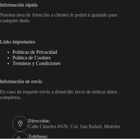
Información rápida
Nuestra área de Atención a clientes le podrá ir guiando para
cualquier duda.
Links importantes
Politicas de Privacidad
Politica de Cookies
Terminos y Condiciones
Información de envío
En caso de requerir envío a domicilio favor de indicar datos
completos.
Dirección:
Calle Ciruelos #S/N, Col. San Rafael, Morelos
Teléfono: