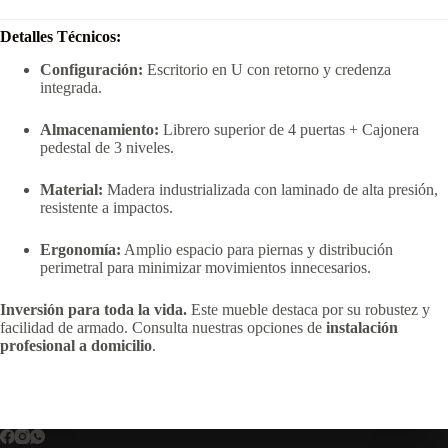
Detalles Técnicos:
Configuración:
Escritorio en U con retorno y credenza
integrada.
Almacenamiento:
Librero superior de 4 puertas + Cajonera
pedestal de 3 niveles.
Material:
Madera industrializada con laminado de alta presión,
resistente a impactos.
Ergonomía:
Amplio espacio para piernas y distribución
perimetral para minimizar movimientos innecesarios.
Inversión para toda la vida.
Este mueble destaca por su robustez y
facilidad de armado. Consulta nuestras opciones de
instalación
profesional a domicilio
.