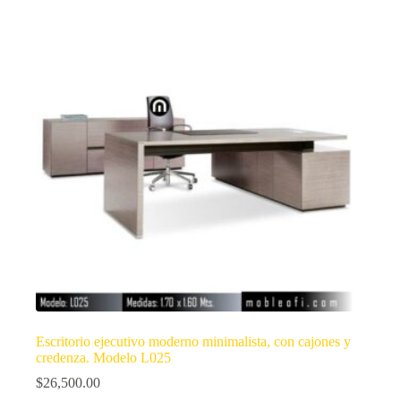
Escritorio ejecutivo moderno minimalista, con cajones y
credenza. Modelo L025
$
26,500.00