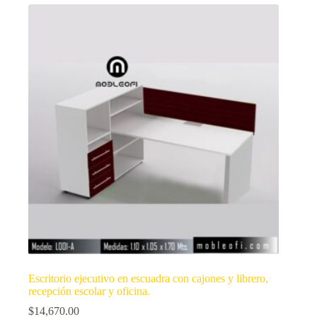
Escritorio ejecutivo en escuadra con cajones y librero,
recepción escolar y oficina.
$
14,670.00