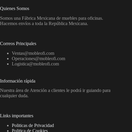
Quienes Somos
Somos una Fábrica Mexicana de muebles para oficinas.
Hacemos envíos a toda la República Mexicana.
Correos Principales
Ventas@mobleofi.com
Operaciones@mobleofi.com
Logistica@mobleofi.com
Información rápida
Nuestra área de Atención a clientes le podrá ir guiando para
cualquier duda.
Links importantes
Politicas de Privacidad
Politica de Cookies