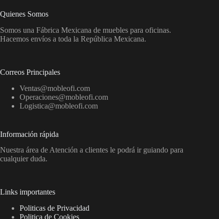
Quienes Somos
Somos una Fábrica Mexicana de muebles para oficinas.
Hacemos envíos a toda la República Mexicana.
Correos Principales
Ventas@mobleofi.com
Operaciones@mobleofi.com
Logistica@mobleofi.com
Información rápida
Nuestra área de Atención a clientes le podrá ir guiando para
cualquier duda.
Links importantes
Politicas de Privacidad
Politica de Cookies