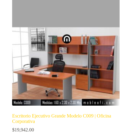
Escritorio Ejecutivo Grande Modelo C009 | Oficina
Corporativa
$
19,942.00