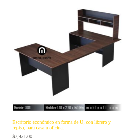
Escritorio económico en forma de U, con librero y
repisa, para casa u oficina.
$
7,921.00