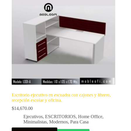
Escritorio ejecutivo en escuadra con cajones y librero,
recepción escolar y oficina.
$
14,670.00
Ejecutivos
,
ESCRITORIOS
,
Home Office
,
Minimalistas
,
Modernos
,
Para Casa