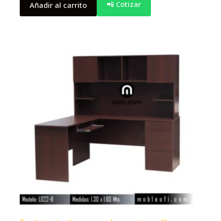
📲 Cotizar
Añadir al carrito