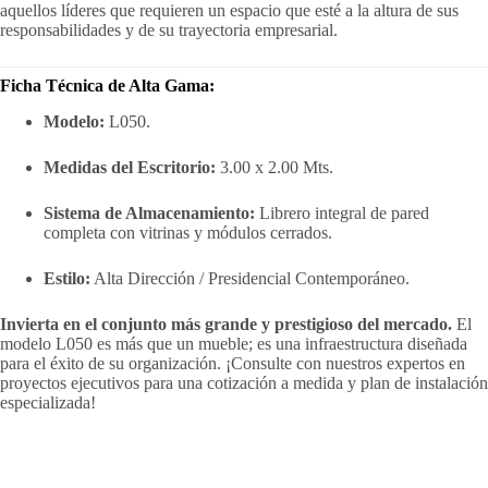
aquellos líderes que requieren un espacio que esté a la altura de sus
responsabilidades y de su trayectoria empresarial.
Ficha Técnica de Alta Gama:
Modelo:
L050.
Medidas del Escritorio:
3.00 x 2.00 Mts.
Sistema de Almacenamiento:
Librero integral de pared
completa con vitrinas y módulos cerrados.
Estilo:
Alta Dirección / Presidencial Contemporáneo.
Invierta en el conjunto más grande y prestigioso del mercado.
El
modelo L050 es más que un mueble; es una infraestructura diseñada
para el éxito de su organización. ¡Consulte con nuestros expertos en
proyectos ejecutivos para una cotización a medida y plan de instalación
especializada!