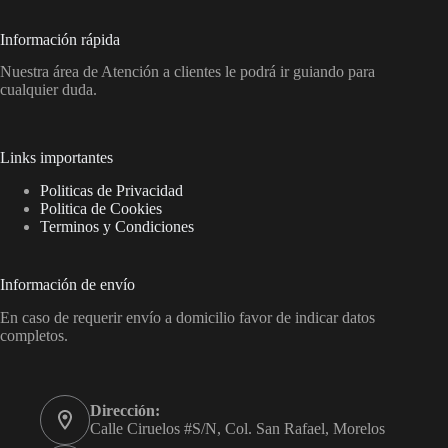
Información rápida
Nuestra área de Atención a clientes le podrá ir guiando para
cualquier duda.
Links importantes
Politicas de Privacidad
Politica de Cookies
Terminos y Condiciones
Información de envío
En caso de requerir envío a domicilio favor de indicar datos
completos.
Dirección:
Calle Ciruelos #S/N, Col. San Rafael, Morelos