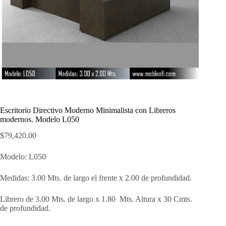
Escritorio Directivo Moderno Minimalista con Libreros
modernos. Modelo L050
$
79,420.00
Modelo: L050
Medidas: 3.00 Mts. de largo el frente x 2.00 de profundidad.
Librero de 3.00 Mts. de largo x 1.80 Mts. Altura x 30 Cmts.
de profundidad.