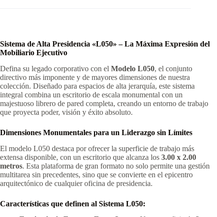
Sistema de Alta Presidencia «L050» – La Máxima Expresión del
Mobiliario Ejecutivo
Defina su legado corporativo con el
Modelo L050
, el conjunto
directivo más imponente y de mayores dimensiones de nuestra
colección. Diseñado para espacios de alta jerarquía, este sistema
integral combina un escritorio de escala monumental con un
majestuoso librero de pared completa, creando un entorno de trabajo
que proyecta poder, visión y éxito absoluto.
Dimensiones Monumentales para un Liderazgo sin Límites
El modelo L050 destaca por ofrecer la superficie de trabajo más
extensa disponible, con un escritorio que alcanza los
3.00 x 2.00
metros
. Esta plataforma de gran formato no solo permite una gestión
multitarea sin precedentes, sino que se convierte en el epicentro
arquitectónico de cualquier oficina de presidencia.
Características que definen al Sistema L050: