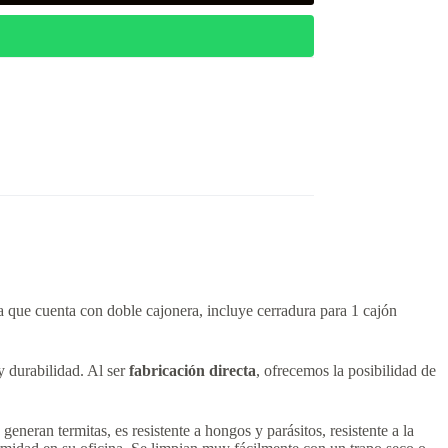
a que cuenta con doble cajonera, incluye cerradura para 1 cajón
y durabilidad. Al ser
fabricación directa
, ofrecemos la posibilidad de
eran termitas, es resistente a hongos y parásitos, resistente a la