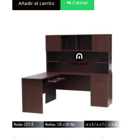
📲 Cotizar
Añadir al carrito