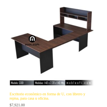
Escritorio económico en forma de U, con librero y
repisa, para casa u oficina.
$
7,921.00