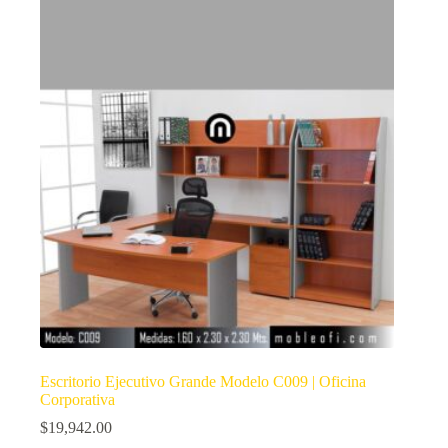
Escritorio Ejecutivo Grande Modelo C009 | Oficina
Corporativa
$
19,942.00