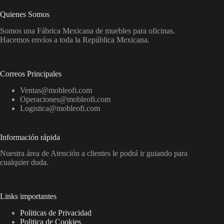
Quienes Somos
Somos una Fábrica Mexicana de muebles para oficinas.
Hacemos envíos a toda la República Mexicana.
Correos Principales
Ventas@mobleofi.com
Operaciones@mobleofi.com
Logistica@mobleofi.com
Información rápida
Nuestra área de Atención a clientes le podrá ir guiando para
cualquier duda.
Links importantes
Politicas de Privacidad
Politica de Cookies