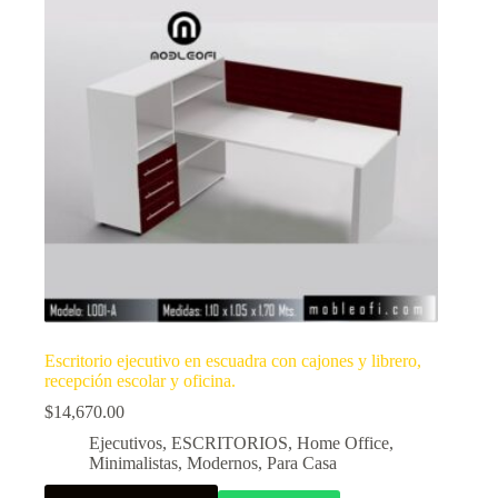
Escritorio ejecutivo en escuadra con cajones y librero,
recepción escolar y oficina.
$
14,670.00
Ejecutivos
,
ESCRITORIOS
,
Home Office
,
Minimalistas
,
Modernos
,
Para Casa